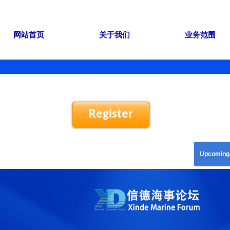
网站首页
关于我们
业务范围
Register
Upcoming