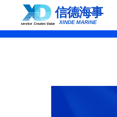
​​​​​信​​​​​​德海事
​XINDE MARINE
service Creates Value