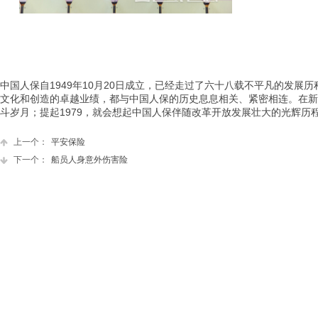
中国人保自1949年10月20日成立，已经走过了六十八载不平凡的发
文化和创造的卓越业绩，都与中国人保的历史息息相关、紧密相连。在新
斗岁月；提起1979，就会想起中国人保伴随改革开放发展壮大的光辉历程
上一个：
平安保险
下一个：
船员人身意外伤害险