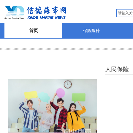
首页
保险险种
人民保险