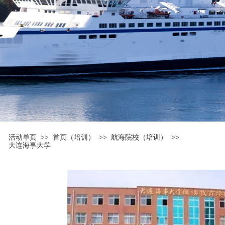
活动单页
首页（培训）
航海院校（培训）
>>
>>
>>
大连海事大学