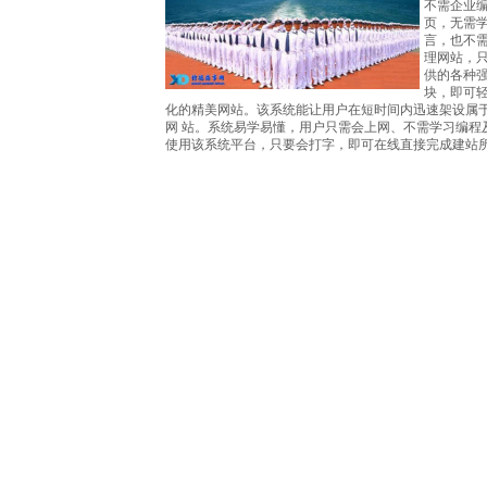
不需企业
页，无需
言，也不需
理网站，
供的各种
块，即可
化的精美网站。该系统能让用户在短时间内迅速架设属
网 站。系统易学易懂，用户只需会上网、不需学习编程
使用该系统平台，只要会打字，即可在线直接完成建站
国海事院校培训
请登入信德海事