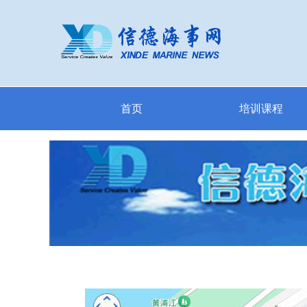
首页
培训课程