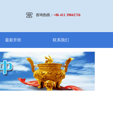
咨询热线：
+86 411 39041716
最新开班
联系我们