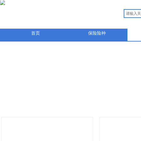
首页
保险险种