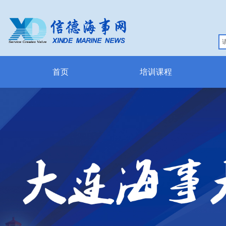
首页
培训课程