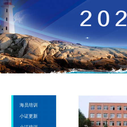
海员培训
小证更新