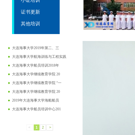
小证培训
证书更新
其他培训
大连海事大学2019年第二、三
大连海事大学航海训练与工程实践
大连海事大学船员培训2018年
大连海事大学继续教育学院 20
大连海事大学继续教育学院 “一
大连海事大学继续教育学院 20
2019年大连海事大学海船船员
大连海事大学船员培训中心201
<
1
2
>