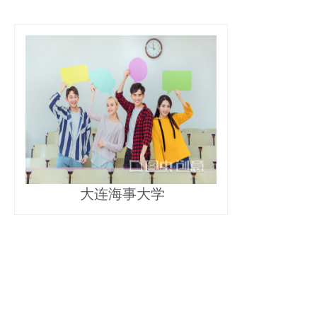
大连海事大学